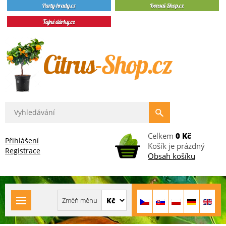
Celkem
0 Kč
Přihlášení
Košík je prázdný
Registrace
Obsah košíku