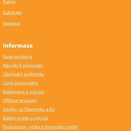
Palmy
Substráty
Sazenice
Informace
Naše prodejna
Návody k pěstování
Obchodní podmínky
Cena poštovného
Reklamace a vrácení
Afilliate program
Zásilky na Slovensko a EU
Balení rostlin a citrusů
Dostupnost, výška a fotografie rostlin