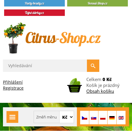
Celkem
0 Kč
Přihlášení
Košík je prázdný
Registrace
Obsah košíku