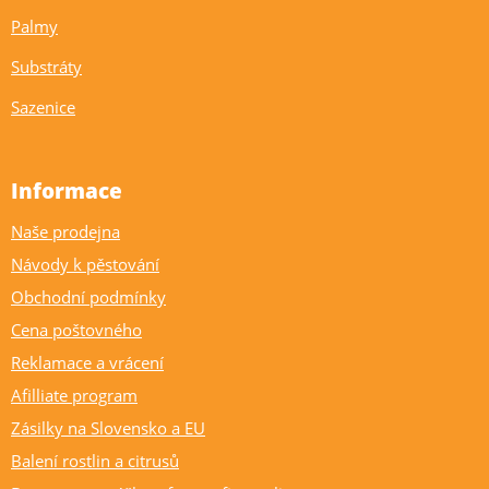
Palmy
Substráty
Sazenice
Informace
Naše prodejna
Návody k pěstování
Obchodní podmínky
Cena poštovného
Reklamace a vrácení
Afilliate program
Zásilky na Slovensko a EU
Balení rostlin a citrusů