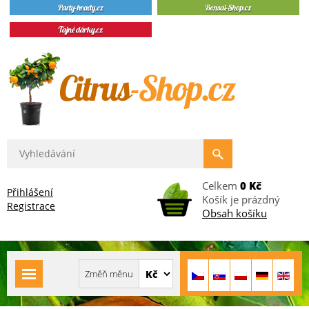
Celkem
0 Kč
Přihlášení
Košík je prázdný
Registrace
Obsah košíku