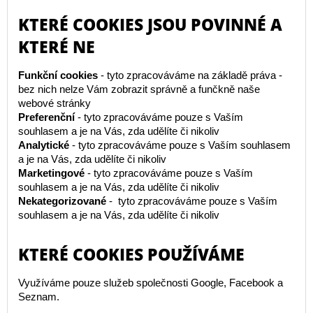
KTERÉ COOKIES JSOU POVINNÉ A
KTERÉ NE
Funkční cookies
- tyto zpracováváme na základě práva -
bez nich nelze Vám zobrazit správně a funčkně naše
webové stránky
Preferenční
- tyto zpracováváme pouze s Vaším
souhlasem a je na Vás, zda udělíte či nikoliv
Analytické
- tyto zpracováváme pouze s Vaším souhlasem
a je na Vás, zda udělíte či nikoliv
Marketingové
- tyto zpracováváme pouze s Vaším
souhlasem a je na Vás, zda udělíte či nikoliv
Nekategorizované
- tyto zpracováváme pouze s Vaším
souhlasem a je na Vás, zda udělíte či nikoliv
KTERÉ COOKIES POUŽÍVÁME
Využíváme pouze služeb společnosti Google, Facebook a
Seznam.