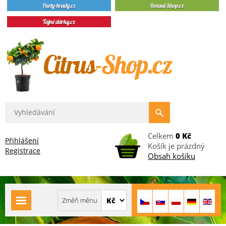
Celkem
0 Kč
Přihlášení
Košík je prázdný
Registrace
Obsah košíku