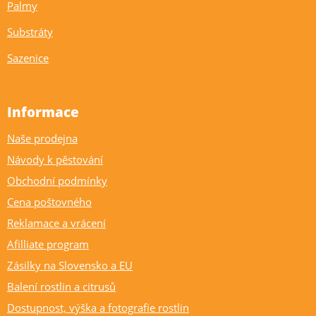
Palmy
Substráty
Sazenice
Informace
Naše prodejna
Návody k pěstování
Obchodní podmínky
Cena poštovného
Reklamace a vrácení
Afilliate program
Zásilky na Slovensko a EU
Balení rostlin a citrusů
Dostupnost, výška a fotografie rostlin