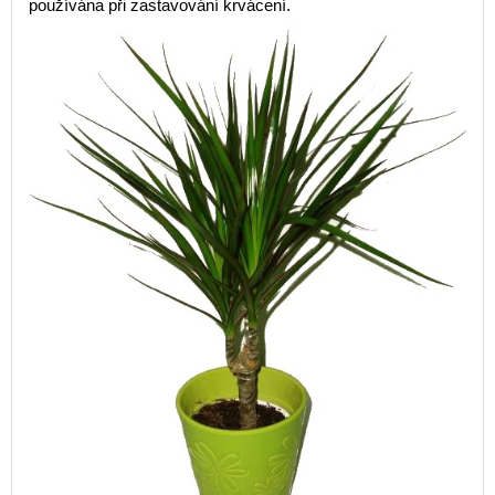
používána při zastavování krvácení.