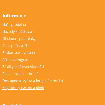
Informace
Naše prodejna
Návody k pěstování
Obchodní podmínky
Cena poštovného
Reklamace a vrácení
Afilliate program
Zásilky na Slovensko a EU
Balení rostlin a citrusů
Dostupnost, výška a fotografie rostlin
Kdy citrusy kvetou a plodí