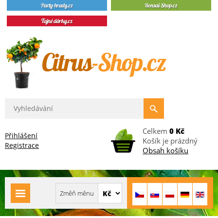
Celkem
0 Kč
Přihlášení
Košík je prázdný
Registrace
Obsah košíku