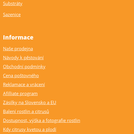
Substráty
Sazenice
Informace
Naše prodejna
Návody k pěstování
Obchodní podmínky
Cena poštovného
Reklamace a vrácení
Afilliate program
Zásilky na Slovensko a EU
Balení rostlin a citrusů
Dostupnost, výška a fotografie rostlin
Kdy citrusy kvetou a plodí