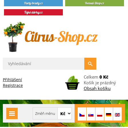
Celkem
0 Kč
Přihlášení
Košík je prázdný
Registrace
Obsah košíku