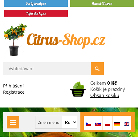
Celkem
0 Kč
Přihlášení
Košík je prázdný
Registrace
Obsah košíku