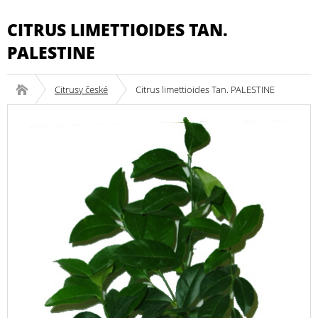
CITRUS LIMETTIOIDES TAN.
PALESTINE
Citrusy české
Citrus limettioides Tan. PALESTINE