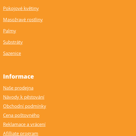
Pokojové květiny
Masožravé rostliny
Palmy
Substráty
Sazenice
Informace
Naše prodejna
Návody k pěstování
Obchodní podmínky
Cena poštovného
Reklamace a vrácení
Afilliate program