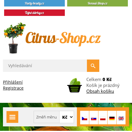
Celkem
0 Kč
Přihlášení
Košík je prázdný
Registrace
Obsah košíku