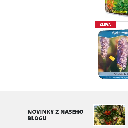
SLEVA
NOVINKY Z NAŠEHO
BLOGU