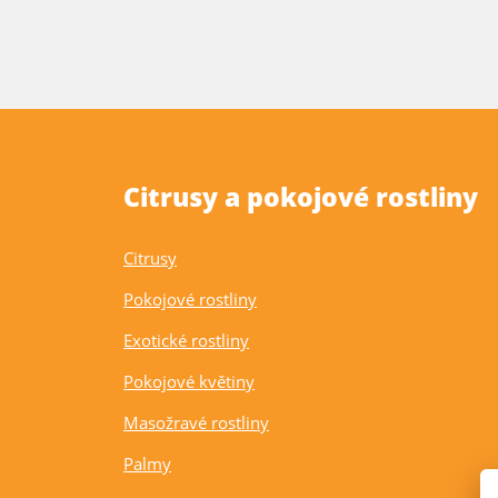
Citrusy a pokojové rostliny
Citrusy
Pokojové rostliny
Exotické rostliny
Pokojové květiny
Masožravé rostliny
Palmy