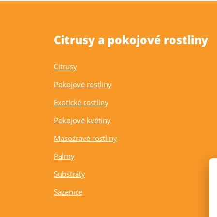
Citrusy a pokojové rostliny
Citrusy
Pokojové rostliny
Exotické rostliny
Pokojové květiny
Masožravé rostliny
Palmy
Substráty
Sazenice