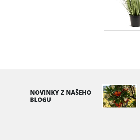
NOVINKY Z NAŠEHO
BLOGU