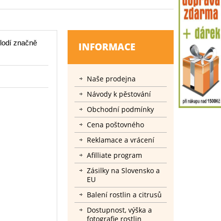
lodí značně
INFORMACE
Naše prodejna
Návody k pěstování
Obchodní podmínky
Cena poštovného
Reklamace a vrácení
Afilliate program
Zásilky na Slovensko a
EU
Balení rostlin a citrusů
Dostupnost, výška a
fotografie rostlin