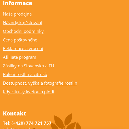
Informace
Naše prodejna
Návody k pěstování
Obchodní podmínky
Cena poštovného
Reklamace a vrácení
Afilliate program
Zásilky na Slovensko a EU
Balení rostlin a citrusů
Dostupnost, výška a fotografie rostlin
Kdy citrusy kvetou a plodí
Kontakt
Tel: (+420) 774 721 757