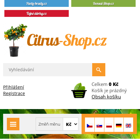
Celkem
0 Kč
Přihlášení
Košík je prázdný
Registrace
Obsah košíku