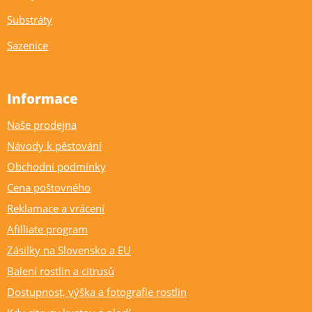
Substráty
Sazenice
Informace
Naše prodejna
Návody k pěstování
Obchodní podmínky
Cena poštovného
Reklamace a vrácení
Afilliate program
Zásilky na Slovensko a EU
Balení rostlin a citrusů
Dostupnost, výška a fotografie rostlin