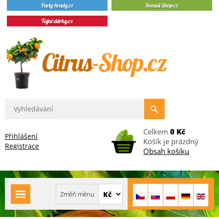
Celkem
0 Kč
Přihlášení
Košík je prázdný
Registrace
Obsah košíku