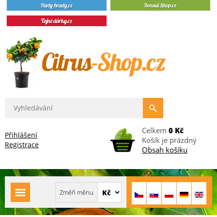
Celkem
0 Kč
Přihlášení
Košík je prázdný
Registrace
Obsah košíku