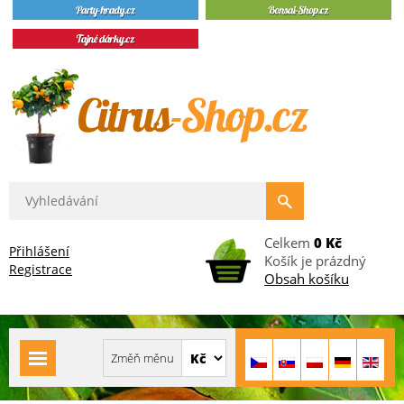
Celkem
0 Kč
Přihlášení
Košík je prázdný
Registrace
Obsah košíku