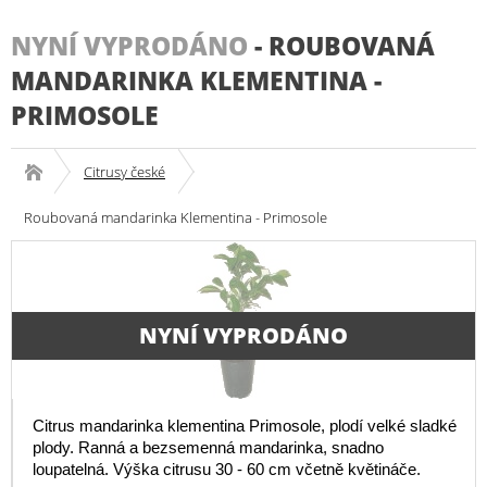
NYNÍ VYPRODÁNO
-
ROUBOVANÁ
MANDARINKA KLEMENTINA -
PRIMOSOLE
Citrusy české
Roubovaná mandarinka Klementina - Primosole
NYNÍ VYPRODÁNO
Citrus mandarinka klementina Primosole, plodí velké sladké
plody. Ranná a bezsemenná mandarinka, snadno
loupatelná. Výška citrusu 30 - 60 cm včetně květináče.