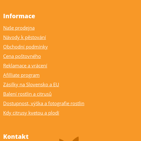
Informace
Naše prodejna
Návody k pěstování
Obchodní podmínky
Cena poštovného
Reklamace a vrácení
Afilliate program
Zásilky na Slovensko a EU
Balení rostlin a citrusů
Dostupnost, výška a fotografie rostlin
Kdy citrusy kvetou a plodí
Kontakt