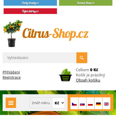
Celkem
0 Kč
Přihlášení
Košík je prázdný
Registrace
Obsah košíku