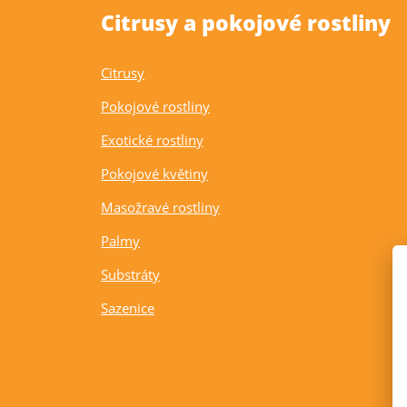
Citrusy a pokojové rostliny
Citrusy
Pokojové rostliny
Exotické rostliny
Pokojové květiny
Masožravé rostliny
Palmy
Substráty
Sazenice