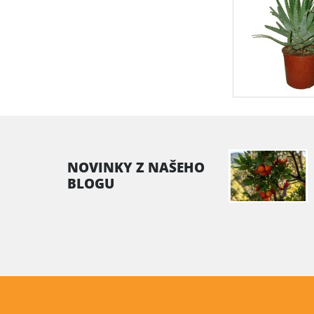
NOVINKY Z NAŠEHO
BLOGU