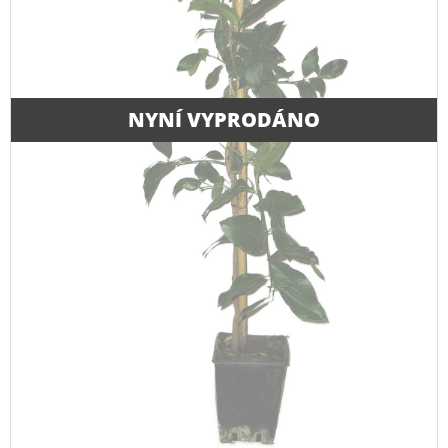
NYNÍ VYPRODÁNO