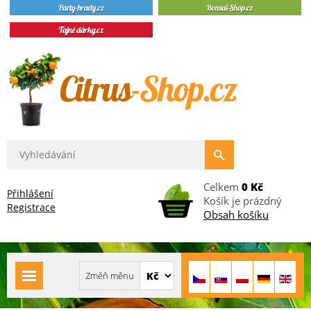
Celkem
0 Kč
Přihlášení
Košík je prázdný
Registrace
Obsah košíku