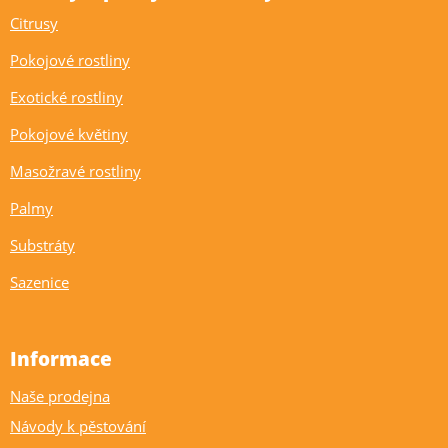
Citrusy
Pokojové rostliny
Exotické rostliny
Pokojové květiny
Masožravé rostliny
Palmy
Substráty
Sazenice
Informace
Naše prodejna
Návody k pěstování