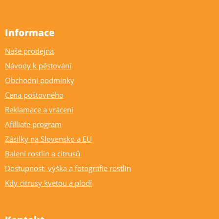
Informace
Naše prodejna
Návody k pěstování
Obchodní podmínky
Cena poštovného
Reklamace a vrácení
Afilliate program
Zásilky na Slovensko a EU
Balení rostlin a citrusů
Dostupnost, výška a fotografie rostlin
Kdy citrusy kvetou a plodí