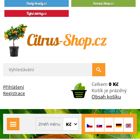
Celkem
0 Kč
Přihlášení
Košík je prázdný
Registrace
Obsah košíku