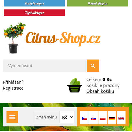
Celkem
0 Kč
Přihlášení
Košík je prázdný
Registrace
Obsah košíku