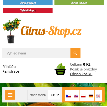
Celkem
0 Kč
Přihlášení
Košík je prázdný
Registrace
Obsah košíku