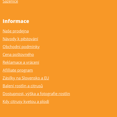
Sazenice
Informace
Naše prodejna
Návody k pěstování
Obchodní podmínky
Cena poštovného
Reklamace a vrácení
Afilliate program
Zásilky na Slovensko a EU
Balení rostlin a citrusů
Dostupnost, výška a fotografie rostlin
Kdy citrusy kvetou a plodí