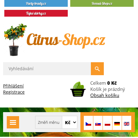
Celkem
0 Kč
Přihlášení
Košík je prázdný
Registrace
Obsah košíku