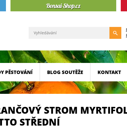
Y PĚSTOVÁNÍ
BLOG SOUTĚŽE
KONTAKT
ANČOVÝ STROM MYRTIFO
TTO STŘEDNÍ