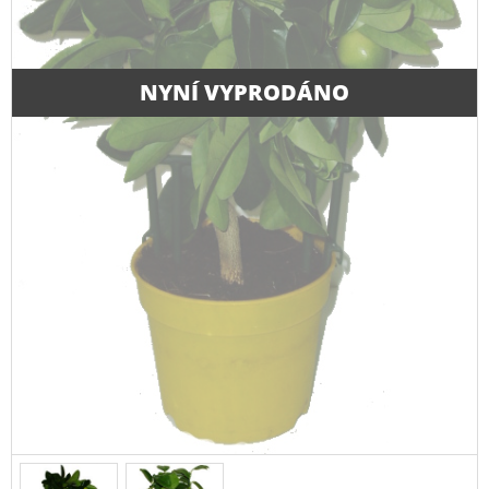
NYNÍ VYPRODÁNO