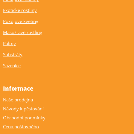
Exotické rostliny
Pokojové květiny
Masožravé rostliny
Palmy
Substráty
Sazenice
Informace
Naše prodejna
Návody k pěstování
Obchodní podmínky
Cena poštovného