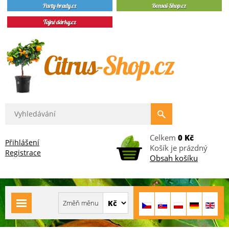
Celkem
0 Kč
Přihlášení
Košík je prázdný
Registrace
Obsah košíku