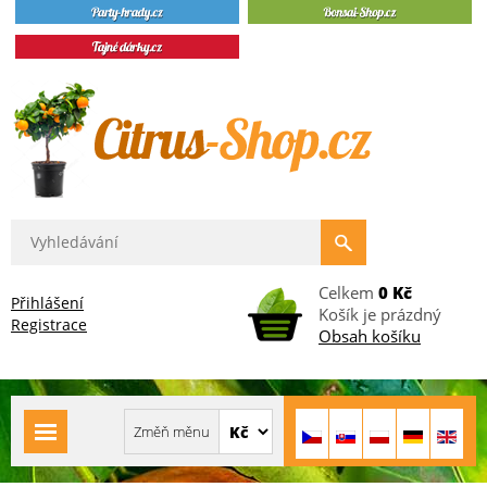
Celkem
0 Kč
Přihlášení
Košík je prázdný
Registrace
Obsah košíku