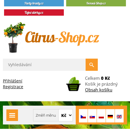
Celkem
0 Kč
Přihlášení
Košík je prázdný
Registrace
Obsah košíku