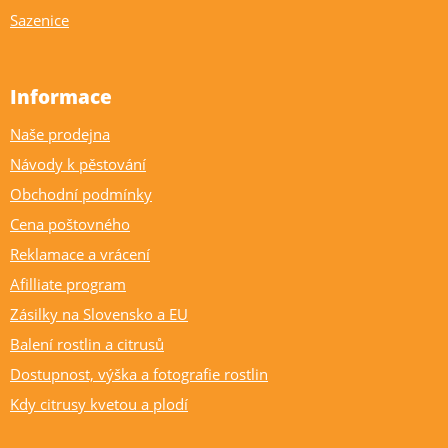
Sazenice
Informace
Naše prodejna
Návody k pěstování
Obchodní podmínky
Cena poštovného
Reklamace a vrácení
Afilliate program
Zásilky na Slovensko a EU
Balení rostlin a citrusů
Dostupnost, výška a fotografie rostlin
Kdy citrusy kvetou a plodí