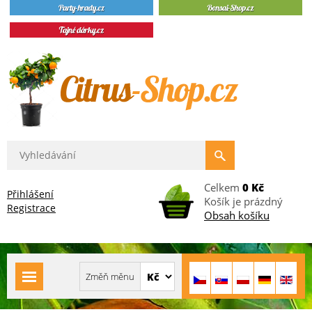
Celkem
0 Kč
Přihlášení
Košík je prázdný
Registrace
Obsah košíku