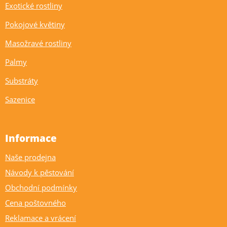
Exotické rostliny
Pokojové květiny
Masožravé rostliny
Palmy
Substráty
Sazenice
Informace
Naše prodejna
Návody k pěstování
Obchodní podmínky
Cena poštovného
Reklamace a vrácení