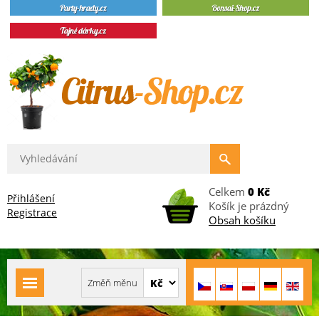
Celkem
0 Kč
Přihlášení
Košík je prázdný
Registrace
Obsah košíku