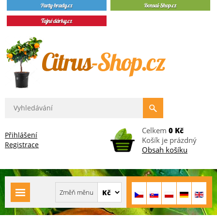
Celkem
0 Kč
Přihlášení
Košík je prázdný
Registrace
Obsah košíku