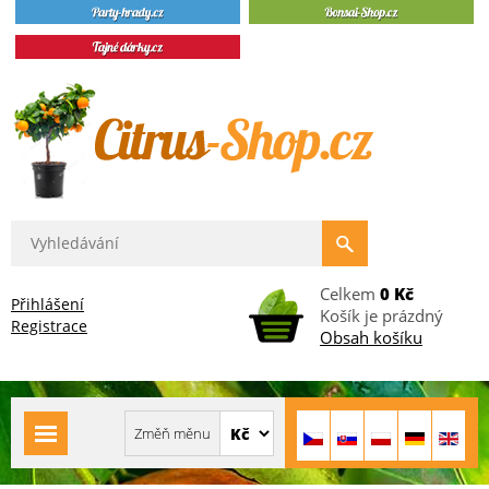
Celkem
0 Kč
Přihlášení
Košík je prázdný
Registrace
Obsah košíku