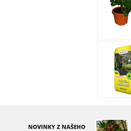
NOVINKY Z NAŠEHO