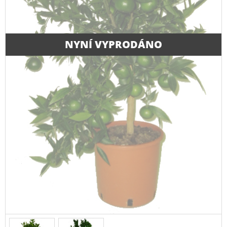
NYNÍ VYPRODÁNO