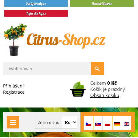
Celkem
0 Kč
Přihlášení
Košík je prázdný
Registrace
Obsah košíku