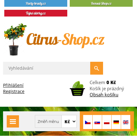
Celkem
0 Kč
Přihlášení
Košík je prázdný
Registrace
Obsah košíku