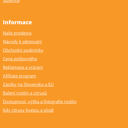
Sazenice
Informace
Naše prodejna
Návody k pěstování
Obchodní podmínky
Cena poštovného
Reklamace a vrácení
Afilliate program
Zásilky na Slovensko a EU
Balení rostlin a citrusů
Dostupnost, výška a fotografie rostlin
Kdy citrusy kvetou a plodí