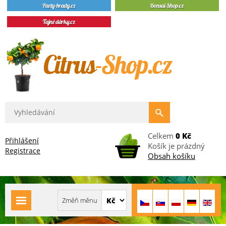
Celkem
0 Kč
Přihlášení
Košík je prázdný
Registrace
Obsah košíku