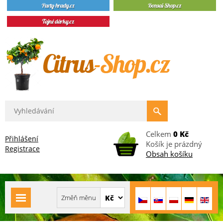
Celkem
0 Kč
Přihlášení
Košík je prázdný
Registrace
Obsah košíku