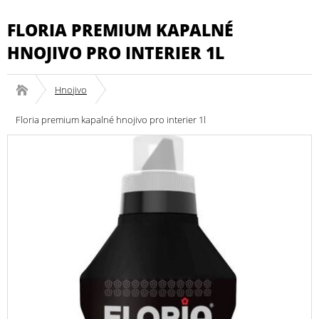
FLORIA PREMIUM KAPALNÉ
HNOJIVO PRO INTERIER 1L
Hnojivo
Floria premium kapalné hnojivo pro interier 1l