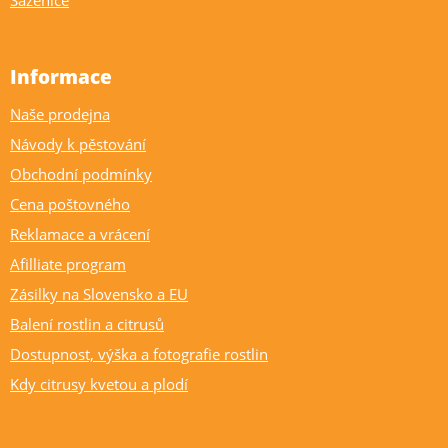
Sazenice
Informace
Naše prodejna
Návody k pěstování
Obchodní podmínky
Cena poštovného
Reklamace a vrácení
Afilliate program
Zásilky na Slovensko a EU
Balení rostlin a citrusů
Dostupnost, výška a fotografie rostlin
Kdy citrusy kvetou a plodí