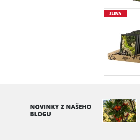
SLEVA
NOVINKY Z NAŠEHO
BLOGU