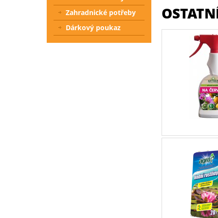
OSTATNÍ
Zahradnické potřeby
Dárkový poukaz