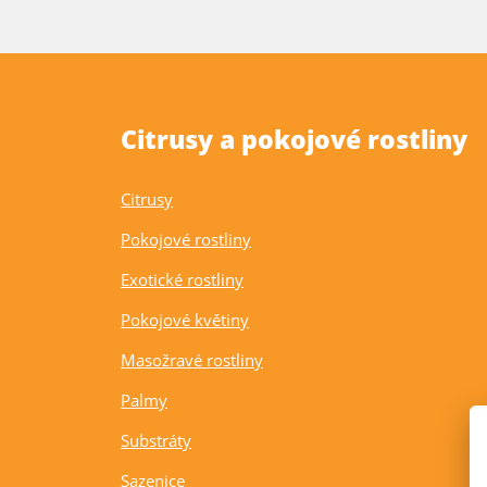
Citrusy a pokojové rostliny
Citrusy
Pokojové rostliny
Exotické rostliny
Pokojové květiny
Masožravé rostliny
Palmy
Substráty
Sazenice