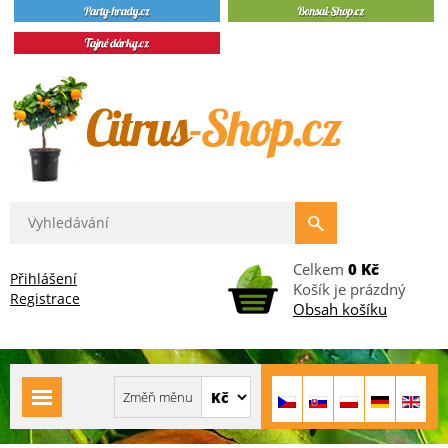
Celkem
0 Kč
Přihlášení
Košík je prázdný
Registrace
Obsah košíku