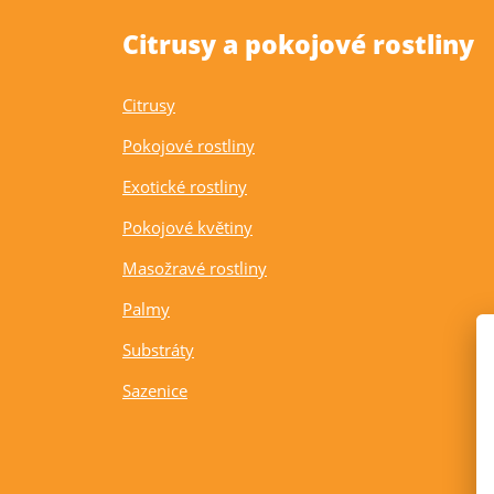
Citrusy a pokojové rostliny
Citrusy
Pokojové rostliny
Exotické rostliny
Pokojové květiny
Masožravé rostliny
Palmy
Substráty
Sazenice