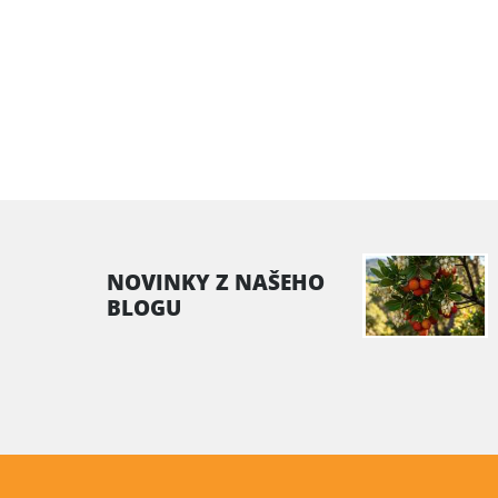
NOVINKY Z NAŠEHO
BLOGU