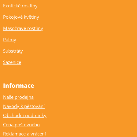
Exotické rostliny
Pokojové květiny
Masožravé rostliny
Palmy
Substráty
Sazenice
Informace
Naše prodejna
Návody k pěstování
Obchodní podmínky
Cena poštovného
Reklamace a vrácení