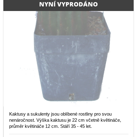
NYNÍ VYPRODÁNO
Kaktusy a sukulenty jsou oblíbené rostliny pro svou
nenáročnost. Výška kaktusu je 22 cm včetně květináče,
průměr květináče 12 cm. Stáří 35 - 45 let.