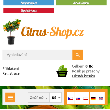
Celkem
0 Kč
Přihlášení
Košík je prázdný
Registrace
Obsah košíku