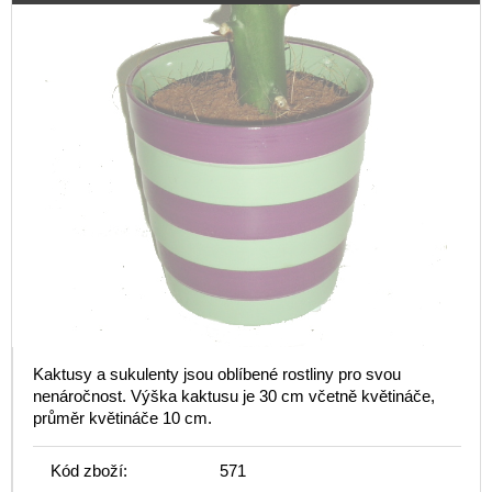
Kaktusy a sukulenty jsou oblíbené rostliny pro svou
nenáročnost. Výška kaktusu je 30 cm včetně květináče,
průměr květináče 10 cm.
Kód zboží:
571