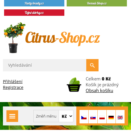
Celkem
0 Kč
Přihlášení
Košík je prázdný
Registrace
Obsah košíku