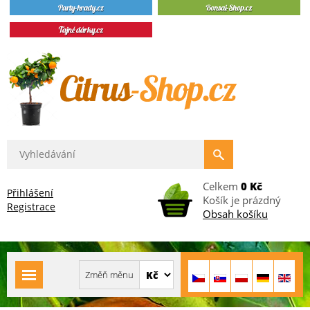
Celkem
0 Kč
Přihlášení
Košík je prázdný
Registrace
Obsah košíku