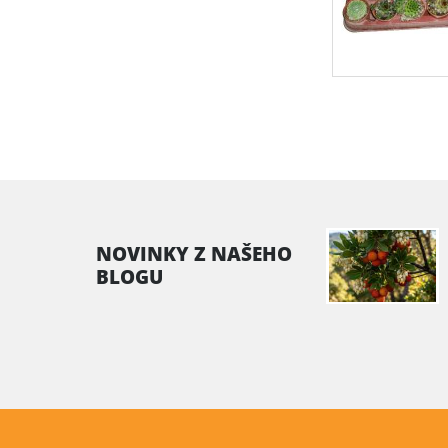
NOVINKY Z NAŠEHO
BLOGU