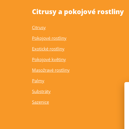
Citrusy a pokojové rostliny
Citrusy
Pokojové rostliny
Exotické rostliny
Pokojové květiny
Masožravé rostliny
Palmy
Substráty
Sazenice