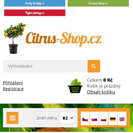
Celkem
0 Kč
Přihlášení
Košík je prázdný
Registrace
Obsah košíku