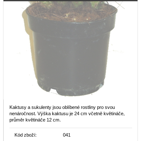
Kaktusy a sukulenty jsou oblíbené rostliny pro svou
nenáročnost. Výška kaktusu je 24 cm včetně květináče,
průměr květináče 12 cm.
Kód zboží:
041