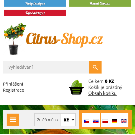
Celkem
0 Kč
Přihlášení
Košík je prázdný
Registrace
Obsah košíku