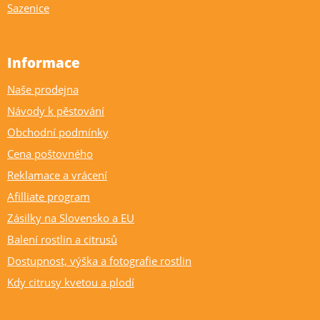
Sazenice
Informace
Naše prodejna
Návody k pěstování
Obchodní podmínky
Cena poštovného
Reklamace a vrácení
Afilliate program
Zásilky na Slovensko a EU
Balení rostlin a citrusů
Dostupnost, výška a fotografie rostlin
Kdy citrusy kvetou a plodí