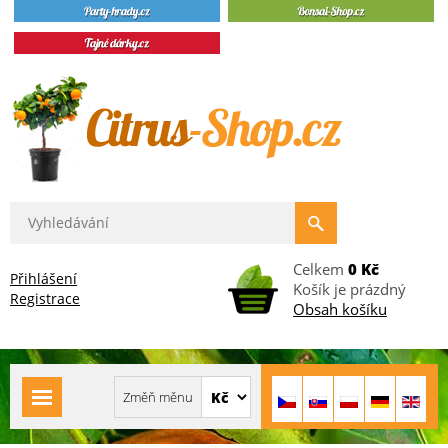
Celkem
0 Kč
Přihlášení
Košík je prázdný
Registrace
Obsah košíku