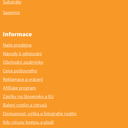
Substráty
Sazenice
Informace
Naše prodejna
Návody k pěstování
Obchodní podmínky
Cena poštovného
Reklamace a vrácení
Afilliate program
Zásilky na Slovensko a EU
Balení rostlin a citrusů
Dostupnost, výška a fotografie rostlin
Kdy citrusy kvetou a plodí