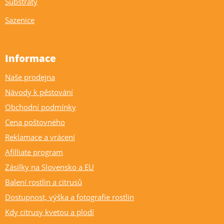
Substráty
Sazenice
Informace
Naše prodejna
Návody k pěstování
Obchodní podmínky
Cena poštovného
Reklamace a vrácení
Afilliate program
Zásilky na Slovensko a EU
Balení rostlin a citrusů
Dostupnost, výška a fotografie rostlin
Kdy citrusy kvetou a plodí