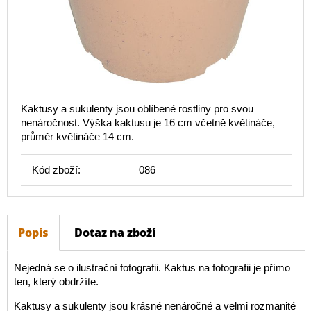
Kaktusy a sukulenty jsou oblíbené rostliny pro svou
nenáročnost. Výška kaktusu je 16 cm včetně květináče,
průměr květináče 14 cm.
Kód zboží:
086
Popis
Dotaz na zboží
Nejedná se o ilustrační fotografii. Kaktus na fotografii je přímo
ten, který obdržíte.
Kaktusy a sukulenty jsou krásné nenáročné a velmi rozmanité