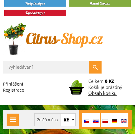
Celkem
0 Kč
Přihlášení
Košík je prázdný
Registrace
Obsah košíku