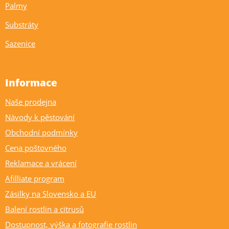
Palmy
Substráty
Sazenice
Informace
Naše prodejna
Návody k pěstování
Obchodní podmínky
Cena poštovného
Reklamace a vrácení
Afilliate program
Zásilky na Slovensko a EU
Balení rostlin a citrusů
Dostupnost, výška a fotografie rostlin