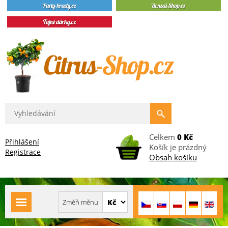
Celkem
0 Kč
Přihlášení
Košík je prázdný
Registrace
Obsah košíku