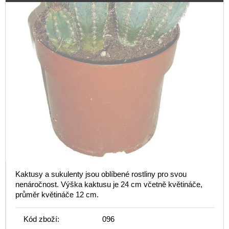
Kaktusy a sukulenty jsou oblíbené rostliny pro svou
nenáročnost. Výška kaktusu je 24 cm včetně květináče,
průměr květináče 12 cm.
Kód zboží:
096