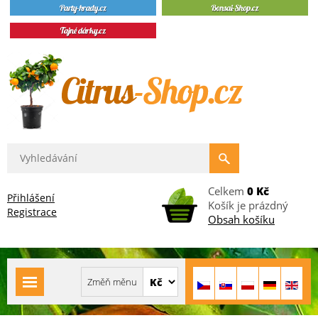
Celkem
0 Kč
Přihlášení
Košík je prázdný
Registrace
Obsah košíku