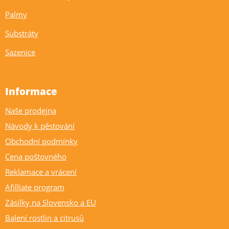
Palmy
Substráty
Sazenice
Informace
Naše prodejna
Návody k pěstování
Obchodní podmínky
Cena poštovného
Reklamace a vrácení
Afilliate program
Zásilky na Slovensko a EU
Balení rostlin a citrusů