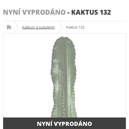
NYNÍ VYPRODÁNO
-
KAKTUS 132
Kaktusy a sukulenty
Kaktus 132
NYNÍ VYPRODÁNO