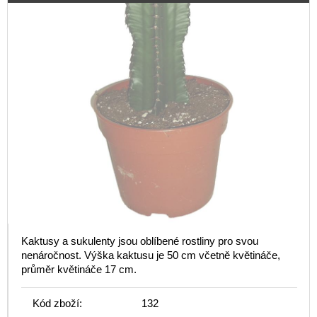
Kaktusy a sukulenty jsou oblíbené rostliny pro svou
nenáročnost. Výška kaktusu je 50 cm včetně květináče,
průměr květináče 17 cm.
Kód zboží:
132