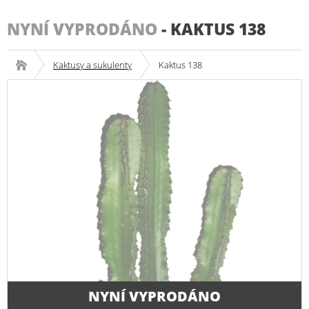
NYNÍ VYPRODÁNO
-
KAKTUS 138
Kaktusy a sukulenty
Kaktus 138
NYNÍ VYPRODÁNO