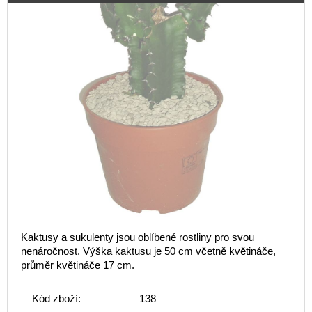
Kaktusy a sukulenty jsou oblíbené rostliny pro svou
nenáročnost. Výška kaktusu je 50 cm včetně květináče,
průměr květináče 17 cm.
Kód zboží:
138