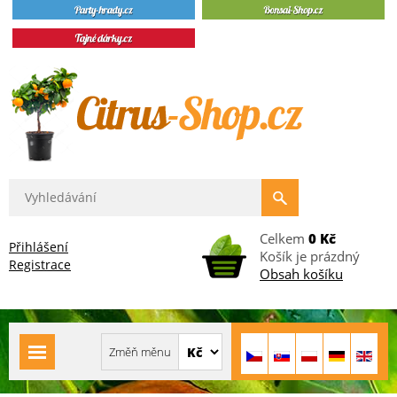
Celkem
0 Kč
Přihlášení
Košík je prázdný
Registrace
Obsah košíku