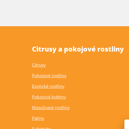
Citrusy a pokojové rostliny
Citrusy
Pokojové rostliny
Exotické rostliny
Pokojové květiny
Masožravé rostliny
Palmy
Substráty