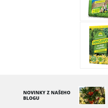
NOVINKY Z NAŠEHO
BLOGU