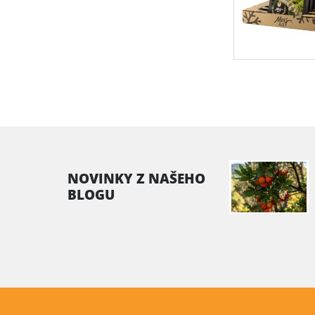
NOVINKY Z NAŠEHO
BLOGU