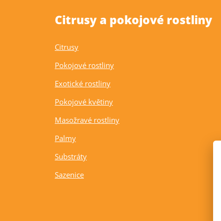
Citrusy a pokojové rostliny
Citrusy
Pokojové rostliny
Exotické rostliny
Pokojové květiny
Masožravé rostliny
Palmy
Substráty
Sazenice